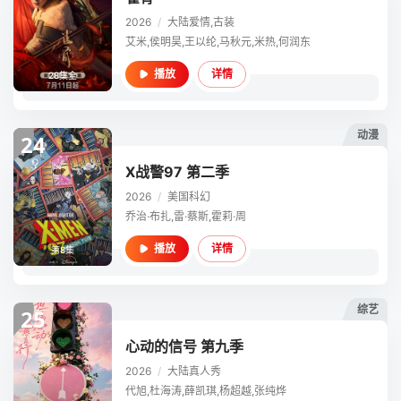
2026
/
大陆
爱情,古装
艾米,侯明昊,王以纶,马秋元,米热,何润东
详情
播放
28集全
动漫
24
X战警97 第二季
2026
/
美国
科幻
乔治·布扎,雷·蔡斯,霍莉·周
详情
播放
第8集
综艺
25
心动的信号 第九季
2026
/
大陆
真人秀
代旭,杜海涛,薛凯琪,杨超越,张纯烨