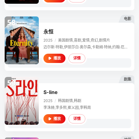
电影
58
永恒
2025
/
美国
剧情,喜剧,爱情,奇幻,剧情片
迈尔斯·特勒,伊丽莎白·奥尔森,卡勒姆·特纳,约翰·厄尔利,达明·乔伊·伦道夫,贝蒂·巴克利,杰夫·桑卡,潘塔·莫斯勒,Brady,Droulis,欧嘉·梅雷迪斯,Sebastian,Billingsley-Rodriguez,诺亚·布罗姆利,欧佳·佩斯塔,珍妮·克鲁蒂尔,巴里·普赖默斯,埃里克·高,Lucy,Turnbull,David,Z.,Cohen,丹尼·麦克,凯尔·沃伦
详情
播放
正片
剧集
59
S-line
2025
/
韩国
剧情,韩剧
李洙赫,李多熙,崔乂园,李韩周
详情
播放
6集全