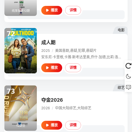
详情
播放
纯享版第12期
电影
72
成人期
2025
/
美国
喜剧,悬疑,犯罪,悬疑片
安东尼·卡里根,卡雅·斯考达里奥,乔什·加德,比莉·洛德,亚历克斯·温特,Chris,Candy,Leandro,Vigueras,Nck,Name,Jinny,Wong
详情
播放
正片
综艺
73
夺金2026
2026
/
中国大陆
综艺,大陆综艺
详情
播放
12期全