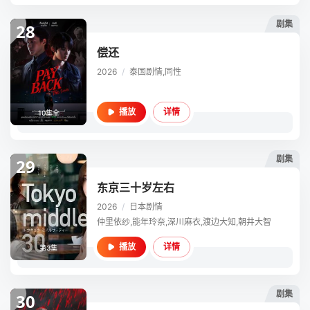
剧集
28
偿还
2026
/
泰国
剧情,同性
详情
播放
10集全
剧集
29
东京三十岁左右
2026
/
日本
剧情
仲里依纱,能年玲奈,深川麻衣,渡边大知,朝井大智
详情
播放
第3集
剧集
30