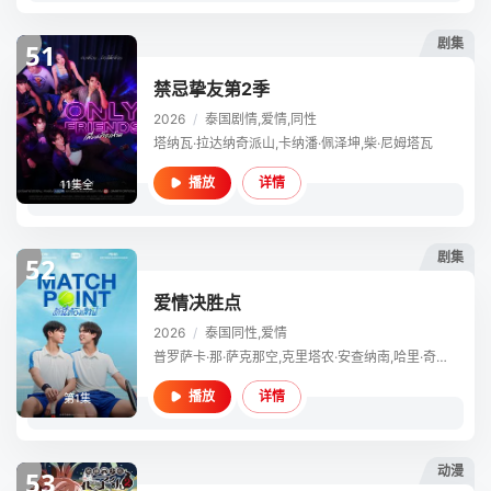
剧集
51
禁忌挚友第2季
2026
/
泰国
剧情,爱情,同性
塔纳瓦·拉达纳奇派山,卡纳潘·佩泽坤,柴·尼姆塔瓦
详情
播放
11集全
剧集
52
爱情决胜点
2026
/
泰国
同性,爱情
普罗萨卡·那·萨克那空,克里塔农·安查纳南,哈里·奇瓦嘎隆
详情
播放
第1集
动漫
53