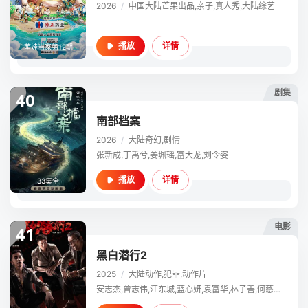
2026
/
中国大陆
芒果出品,亲子,真人秀,大陆综艺
详情
播放
萌娃当家第12期
剧集
40
南部档案
2026
/
大陆
奇幻,剧情
张新成,丁禹兮,姜珮瑶,富大龙,刘令姿
详情
播放
33集全
电影
41
黑白潜行2
2025
/
大陆
动作,犯罪,动作片
安志杰,曾志伟,汪东城,蓝心妍,袁富华,林子善,何慈茵,王东,吴瑞庭,黎泽恩