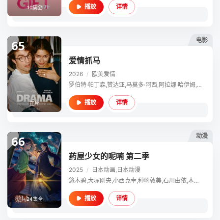
详情
播放
10集全
电影
65
爱情抓马
2026
/
欧美
爱情
罗伯特·帕丁森,赞达亚,马莫多·阿西,阿拉娜·哈伊姆,海利·盖茨,佐伊·温特斯,迈克尔·阿伯特,西德妮·莱蒙,亚亚·戈塞林,佩顿·杰克逊,乔丁·库雷特,马修·J·麦克劳克林,蒂埃雷·迪亚斯,克里斯托弗·C·詹姆斯,肖恩·福格蒂,蔡斯·布雷索夫,格瑞·科恩,艾可·坎贝尔,卡拉·科尔南·约瑟夫,马克斯·德德里安,凯西·麦克尼尔
详情
播放
正片
动漫
66
药屋少女的呢喃 第二季
2025
/
日本
动画,日本动漫
悠木碧,大塚刚央,小西克幸,种崎敦美,石川由依,木野日菜,甲斐田裕子,潘惠美,小清水亚美,七海弘希,齐藤贵美子,家中宏,赤羽根健治,名冢佳织,久野美咲,鹿糠光明,桐本拓哉,岛本须美
详情
播放
24集全