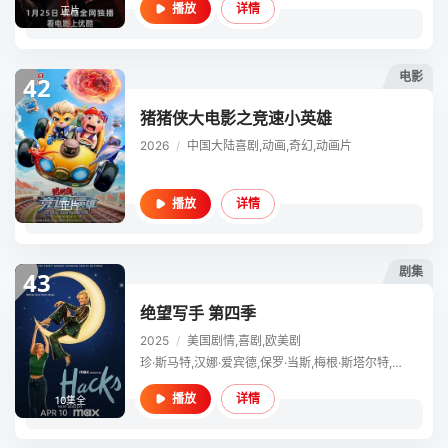
详情
播放
正片
电影
42
猪猪侠大电影之竞速小英雄
2026
/
中国大陆
喜剧,动画,奇幻,动画片
详情
播放
正片
剧集
43
绝望写手 第四季
2025
/
美国
剧情,喜剧,欧美剧
珍·斯马特,汉娜·爱宾德,保罗·当斯,梅根·斯塔尔特,卡尔·克莱蒙斯-霍普金斯,马克·印第里凯托,罗斯·阿卜杜,丹·布卡廷斯基,海伦·亨特,
详情
播放
10集全