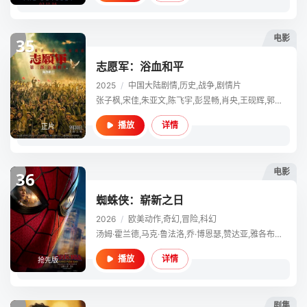
电影
35
志愿军：浴血和平
2025
/
中国大陆
剧情,历史,战争,剧情片
张子枫,宋佳,朱亚文,陈飞宇,彭昱畅,肖央,王砚辉,郭涛,王传君,周政杰,张宥浩,吴昊宸,王挺,郭晓东,李晨,杜江,冯绍峰,闫妮,阿如那,曲禾,王雨甜,于谨维,王阳,张雪迎,刘军,朱一龙,辛柏青,袁凯,梁靖康,于清斌
详情
播放
正片
电影
36
蜘蛛侠：崭新之日
2026
/
欧美
动作,奇幻,冒险,科幻
汤姆·霍兰德,马克·鲁法洛,乔·博恩瑟,赞达亚,雅各布·贝塔隆
详情
播放
抢先版
剧集