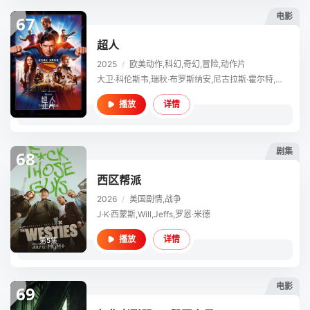
电影
67
超人
2025
/
欧美
动作,科幻,奇幻,冒险,动作片
大卫·科伦斯韦,瑞秋·布罗斯纳安,尼古拉斯·霍尔特,埃迪·盖瑟吉,安东尼·卡里根,内森·菲利安,伊莎贝拉·莫塞德,斯凯勒·吉桑多,莎拉·桑帕伊奥,玛利亚·加布里埃拉·德法里亚,艾伦·图代克,普路特·泰勒·文斯,内娃·豪威尔,弗兰克·格里罗,温德尔·皮尔斯,贝克·班尼特,克里斯托弗·麦克唐纳,米凯拉·胡佛,特伦斯·罗斯摩尔,迪内希·迪亚加拉詹,布莱德利·库珀,安吉拉·萨拉弗安,米莉·阿尔柯克,约翰·塞纳,肖恩·古恩,威尔·里夫
详情
播放
正片
剧集
68
西区帮派
2026
/
美国
剧情,战争
J·K·西蒙斯,Will,Jeffs,罗恩·米德
详情
播放
第5集
电影
69