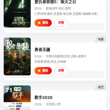
复仇者联盟5：毁灭之日
2026
/
欧美
动作,科幻,冒险
小罗伯特·唐尼,克里斯·埃文斯,克里斯·海姆斯沃斯,佩德罗·帕斯卡,凡妮莎·柯比
详情
播放
即将上映
电影
70
勇者无疆
2026
/
中国大陆
剧情,历史,战争,战争片
刘思博,郭艳,何达,刘玮婷
详情
播放
正片
综艺
71
歌手2026
2026
/
大陆
真人秀