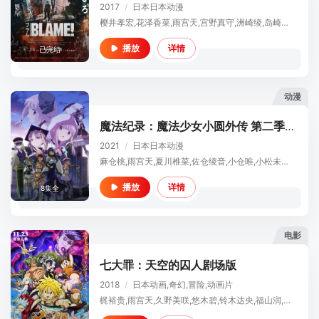
2017
/
日本
日本动漫
樱井孝宏,花泽香菜,雨宫天,宫野真守,洲崎绫,岛崎信长,梶裕贵,西山宏太朗,森奈奈子,山路和弘,佐仓绫音,畠中祐,山下大辉,长南翔太,高桥大辅,藤田茜,朝井彩加,影平隆一,松田修平,田原正治,大隈健太,内野孝聪,各务立基,井上祐子,山本善寿,中道美穗子,菊池幸利,武内骏辅,藤卷大悟,小林操,栗田圭,夏川朋子,小田纯也,伊达忠智,榎木淳弥,丰崎爱生,早见沙织
详情
播放
已完结
动漫
魔法纪录：魔法少女小圆外传 第二季 -觉醒前夜-
2021
/
日本
日本动漫
麻仓桃,雨宫天,夏川椎菜,佐仓绫音,小仓唯,小松未可子,大桥彩香,石原夏织,花泽香菜,斋藤千和,悠木碧,喜多村英梨,野中蓝,水桥香织
详情
播放
8集全
电影
七大罪：天空的囚人剧场版
2018
/
日本
动画,奇幻,冒险,动画片
梶裕贵,雨宫天,久野美咲,悠木碧,铃木达央,福山润,高木裕平,坂本真绫,杉田智和