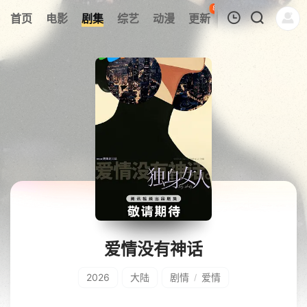
84
首页
电影
剧集
综艺
动漫
更新
热榜
APP
我的观影记录
暂无观看影片的记录
爱情没有神话
2026
大陆
剧情
爱情
/