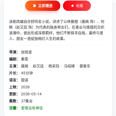
立即播放
收藏
该剧改编自亦舒同名小说，讲述了以林展翘（唐嫣 饰）、何
韩（赵又廷 饰）为代表的独身男女们，在事业与情感的交织
浪潮中，彼此形成深厚羁绊，他们不断探寻自我，最终与爱
人、朋友一道绽放绚烂人生的故事。
导演：
张晓波
编剧：
秦雯
主演：
唐嫣
/
赵又廷
/
杨采钰
/
冯绍峰
/
晏紫东
片长：
45分钟
语言：
国语
上映：
2026
更新：
2026-05-14
集数：
37集全
豆瓣：
爱情没有神话