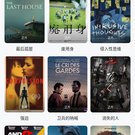
正片
正片
正片
最后孤屋
废用身
侵入性思维
正片
正片
正片
强迫
卫兵的呐喊
消失的人