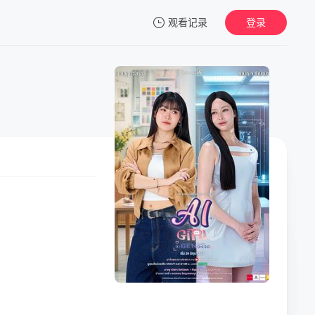
观看记录
登录
我的观影记录
暂无观看影片的记录