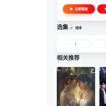
立即播放
选集
排序
1
相关推荐