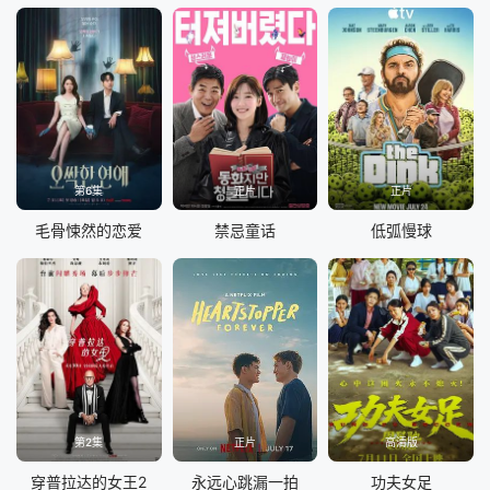
第6集
正片
正片
毛骨悚然的恋爱
禁忌童话
低弧慢球
第2集
正片
高清版
穿普拉达的女王2
永远心跳漏一拍
功夫女足