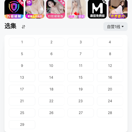
选集
自营1线
1
2
3
4
5
6
7
8
9
10
11
12
13
14
15
16
17
18
19
20
21
22
23
24
25
26
27
28
29