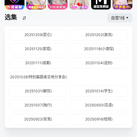
选集
自营1线
20251209(昆仑)
20251202(源流)
20251125(家琨)
20251118(小酒馆)
20251111(成都)
20251104(送别)
20251028(特别篇圆桌见地分享会)
20251021(解忧)
20251014(学生)
20251007(独行)
20250930(花语)
20250923(安焉)
20250916(短视)