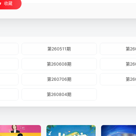
收藏
第260511期
第26
第260608期
第26
第260706期
第26
第260804期