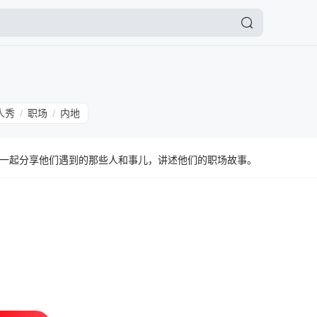
人秀
职场
内地
/
/
一起分享他们遇到的那些人和事儿，讲述他们的职场故事。