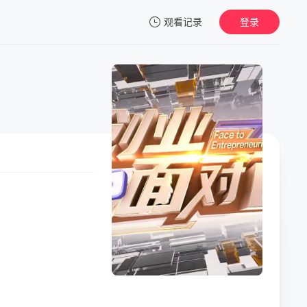
观看记录
登录
我的观影记录
暂无观看影片的记录