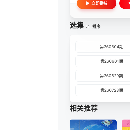
立即播放
选集
排序
第260504期
第260601期
第260629期
第260728期
相关推荐