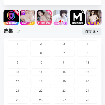
选集
自营1线
1
2
3
4
5
6
7
8
9
10
11
12
13
14
15
16
17
18
19
20
21
22
23
24
25
26
27
28