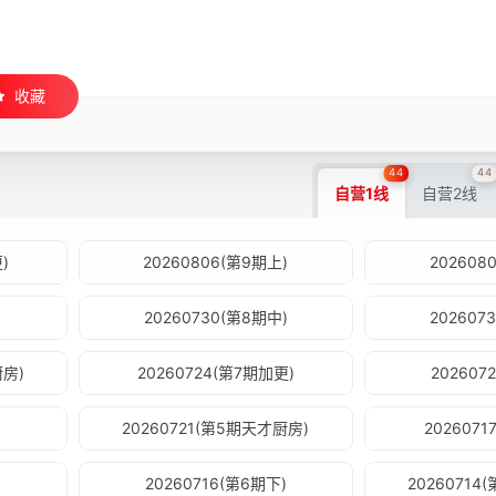
收藏
44
44
自营1线
自营2线
)
20260806(第9期上)
202608
)
20260730(第8期中)
202607
厨房)
20260724(第7期加更)
202607
)
20260721(第5期天才厨房)
202607
)
20260716(第6期下)
2026071