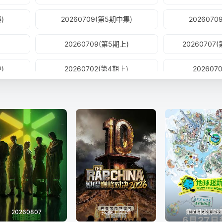
)
20260709(第5期中集)
202607
)
20260709(第5期上)
2026070
)
20260702(第4期上)
202607
厨房)
20260625(第3期上)
202606
)
20260618(第2期下)
202606
)
20260611(第1期上)
202606
20260807
我要上巅峰
第7期超前彩