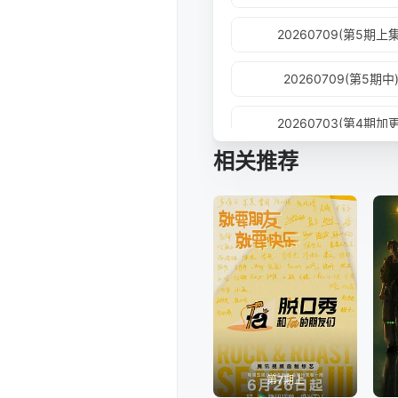
20260709(第5期上集
20260709(第5期中
20260703(第4期加更
相关推荐
20260630(第1期天才
20260619(第2期加更
20260612(第1期加更
第7期上