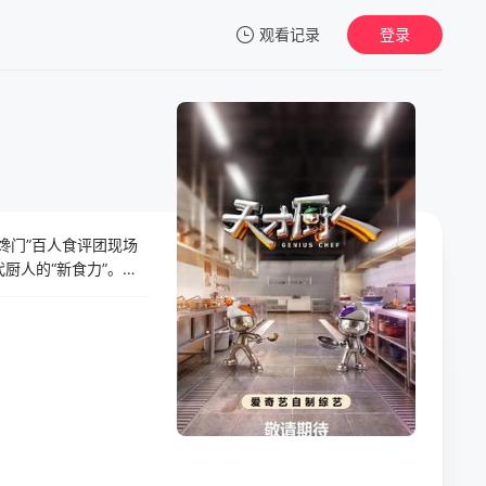
观看记录
登录
我的观影记录
馋门”百人食评团现场
暂无观看影片的记录
厨人的“新食力”。这