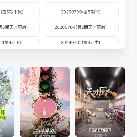
09(第5期下集)
20260709(第5期下)
7(第3期天才厨房)
20260704(第2期天才厨房)
02(第4期下)
20260702(第4期中)
25(第3期下)
20260625(第3期中)
18(第2期中)
20260618(第2期上)
11(第1期中)
20260611(第1期下)
蛋
20260807
第9期加更