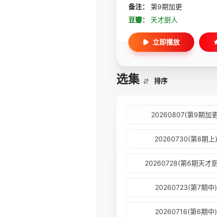
备注：
第9期加更
豆瓣：
天才厨人
立即播放
选集
排序
20260807(第9期加更
20260730(第8期上
20260728(第6期天才
20260723(第7期中
20260716(第6期中