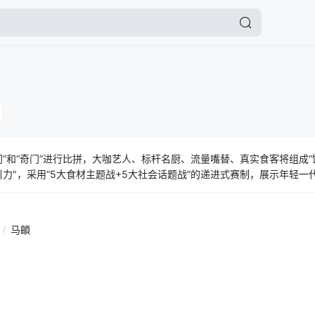
”和“奇门”进行比拼，大咖艺人、标杆名厨、流量嘴替、真实食客将组成“
力"，采用“5大食材主题战+5大社会话题战”的递进式赛制，展示年轻一代
部年轻人的生活食鉴！
/
马頔