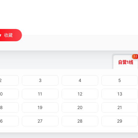
收藏
32
自营1线
2
3
4
5
10
11
12
13
18
19
20
21
26
27
28
29