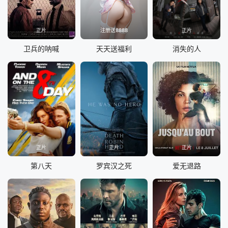
正片
注册送8888
正片
卫兵的呐喊
天天送福利
消失的人
正片
正片
正片
第八天
罗宾汉之死
爱无退路