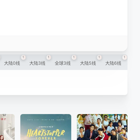
1
1
1
1
1
大陆0线
大陆3线
全球3线
大陆5线
大陆6线