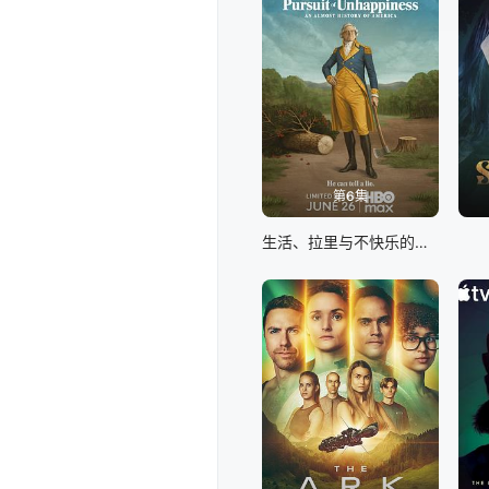
第6集
生活、拉里与不快乐的追求：一部美国史