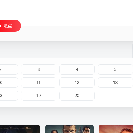
收藏
2
3
4
5
10
11
12
13
18
19
20