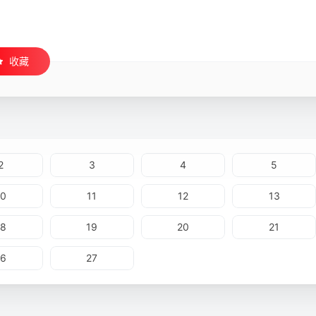
收藏
2
3
4
5
10
11
12
13
18
19
20
21
26
27