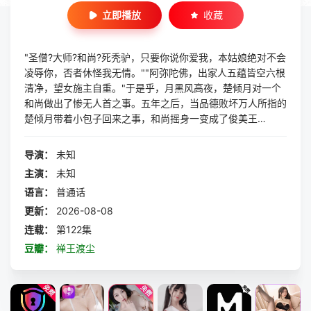
立即播放
收藏
"圣僧?大师?和尚?死秃驴，只要你说你爱我，本姑娘绝对不会
凌辱你，否者休怪我无情。""阿弥陀佛，出家人五蕴皆空六根
清净，望女施主自重。"于是乎，月黑风高夜，楚倾月对一个
和尚做出了惨无人首之事。五年之后，当品德败坏万人所指的
楚倾月带着小包子回来之事，和尚摇身一变成了俊美王
爷。。"夫人带着本王的儿女去哪里，本王还未说爱你。""阿
弥陀佛么么哒，王爷的爱过了保质期，本姑娘的爱处于更年
导演：
未知
期，望秃驴君自重。"
主演：
未知
语言：
普通话
更新：
2026-08-08
连载：
第122集
豆瓣：
禅王渡尘