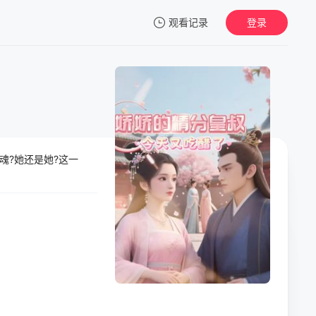
观看记录
登录
我的观影记录
魂?她还是她?这一
暂无观看影片的记录