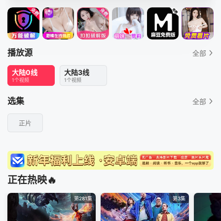
播放源
全部
大陆0线
大陆3线
1个视频
1个视频
选集
全部
正片
正在热映🔥
第281集
第3集