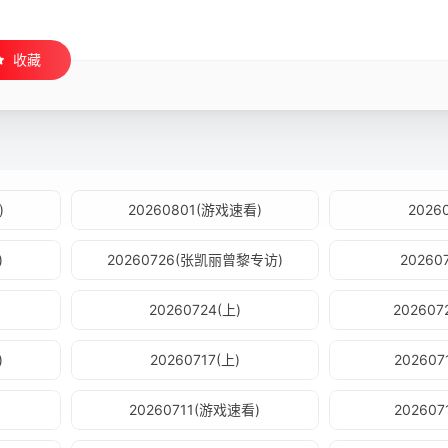
收藏
)
20260801(游戏速看)
2026
)
20260726(张凯丽曾黎专访)
20260
20260724(上)
20260
)
20260717(上)
20260
20260711(游戏速看)
20260