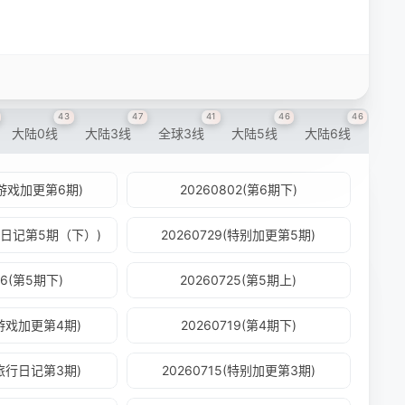
43
47
41
46
46
大陆0线
大陆3线
全球3线
大陆5线
大陆6线
4(游戏加更第6期)
20260802(第6期下)
旅行日记第5期（下）)
20260729(特别加更第5期)
26(第5期下)
20260725(第5期上)
1(游戏加更第4期)
20260719(第4期下)
6(旅行日记第3期)
20260715(特别加更第3期)