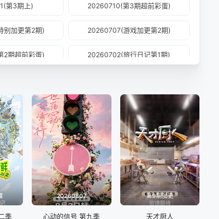
11(第3期上)
20260710(第3期超前彩蛋)
8(特别加更第2期)
20260707(游戏加更第2期)
3(第2期超前彩蛋)
20260702(旅行日记第1期)
0(游戏加更第1期)
20260628(第1期下)
26(超前彩蛋)
20260623(超前抢鲜看)
蛋
20260807
第9期加更
二季
心动的信号 第九季
天才厨人