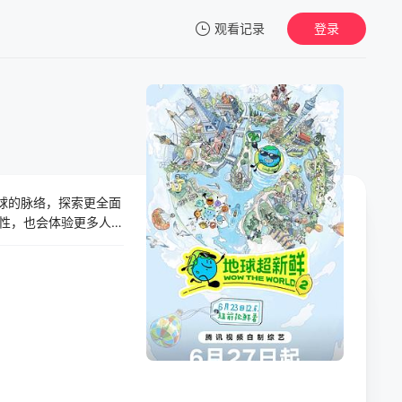
观看记录
登录
我的观影记录
球的脉络，探索更全面
暂无观看影片的记录
属性，也会体验更多人文