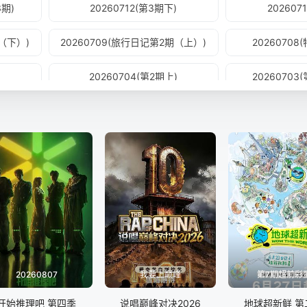
3期)
20260712(第3期下)
202607
期（下）)
20260709(旅行日记第2期（上）)
2026070
)
20260704(第2期上)
2026070
前)
20260701(特别加更第1期)
2026063
20260627(第1期上)
202606
)
20260620(回顾特辑上)
20260807
我要上巅峰
第7期超前彩
开始推理吧 第四季
说唱巅峰对决2026
地球超新鲜 第