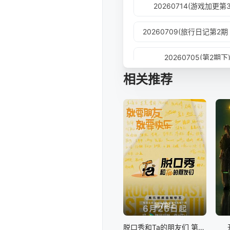
20260714(游戏加更第
20260709(旅行日记第2
20260705(第2期下
相关推荐
20260702(地球团集结
20260627(总宣)
20260621(回顾特辑下
第7期上
脱口秀和Ta的朋友们 第三季