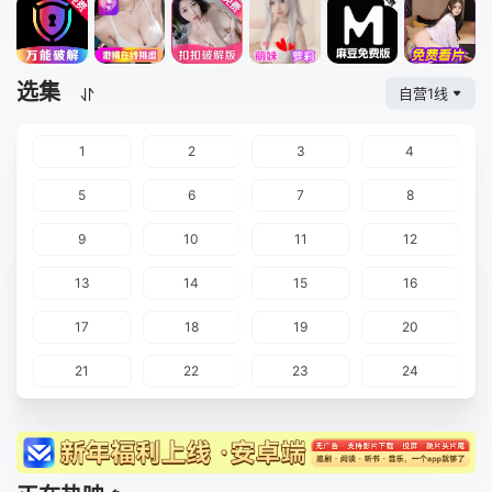
选集
自营1线
1
2
3
4
5
6
7
8
9
10
11
12
13
14
15
16
17
18
19
20
21
22
23
24