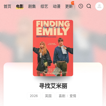
150
首页
电影
剧集
综艺
动漫
更新
热榜
APP
我的观影记录
暂无观看影片的记录
寻找艾米丽
2026
英国
喜剧
爱情
/