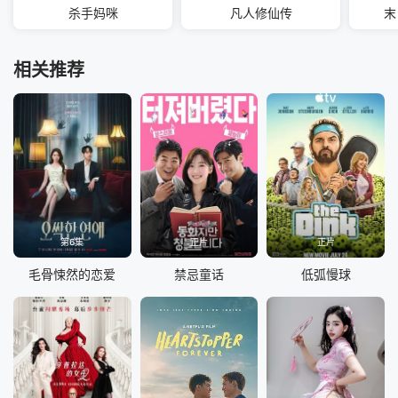
杀手妈咪
凡人修仙传
末
相关推荐
第6集
正片
正片
毛骨悚然的恋爱
禁忌童话
低弧慢球