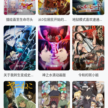
第6集
第6集
第6集
描绘直至生命尽头
从0位居民开始的边境领主大人
地狱模式喜欢速通游戏的玩家在废设定异世界无双 第二季
第17集
第18集
第6集
关于我转生变成史莱姆这档事第四季
神之水滴动画版
令和的斑小姐