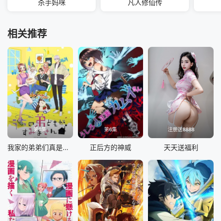
杀手妈咪
凡人修仙传
相关推荐
第6集
第6集
注册送8888
我家的弟弟们真是让您费心了
正后方的神威
天天送福利