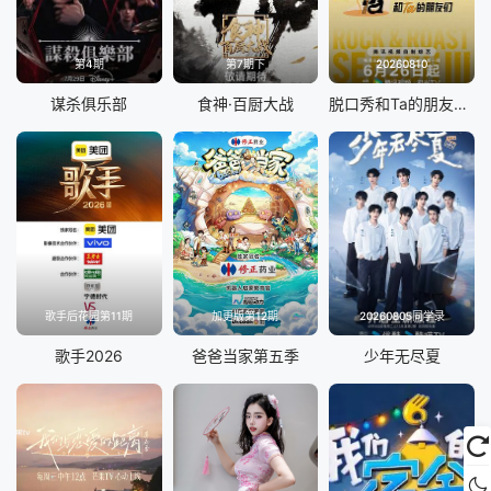
第4期
第7期下
20260810
谋杀俱乐部
食神·百厨大战
脱口秀和Ta的朋友们 第三季
歌手后花园第11期
加更版第12期
20260805同学录
歌手2026
爸爸当家第五季
少年无尽夏