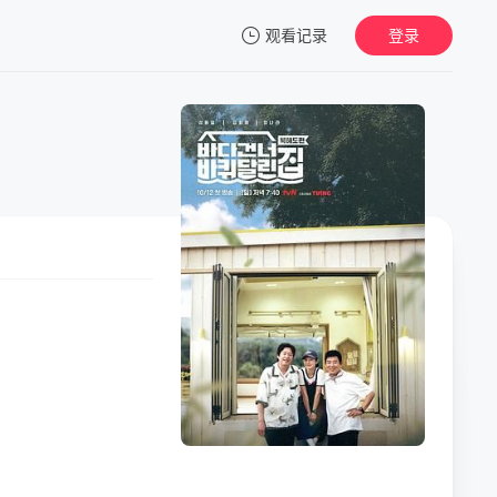
观看记录
登录
我的观影记录
暂无观看影片的记录