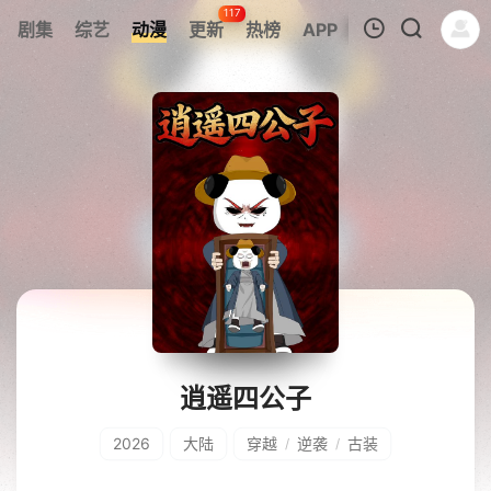
117
剧集
综艺
动漫
更新
热榜
APP
我的观影记录
暂无观看影片的记录
逍遥四公子
2026
大陆
穿越
逆袭
古装
/
/