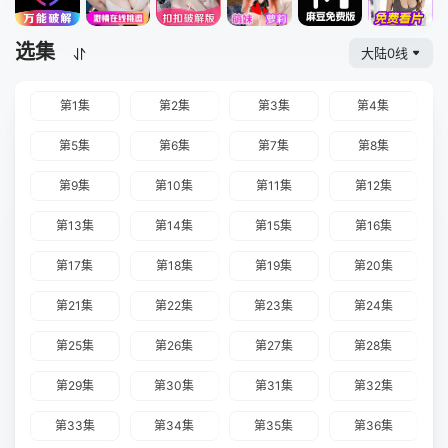
选集
大陆0线
第1集
第2集
第3集
第4集
第5集
第6集
第7集
第8集
第9集
第10集
第11集
第12集
第13集
第14集
第15集
第16集
第17集
第18集
第19集
第20集
第21集
第22集
第23集
第24集
第25集
第26集
第27集
第28集
第29集
第30集
第31集
第32集
第33集
第34集
第35集
第36集