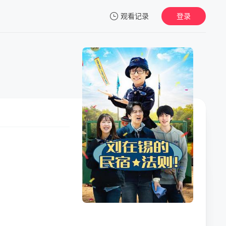
观看记录
登录
我的观影记录
暂无观看影片的记录