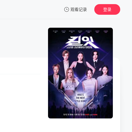
观看记录
登录
我的观影记录
暂无观看影片的记录