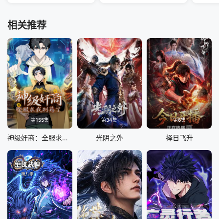
相关推荐
第155集
第34集
第6集
神级奸商：全服求我别薅了 动态漫画
光阴之外
择日飞升