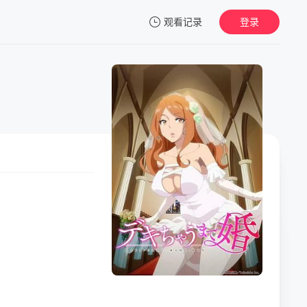
观看记录
登录
我的观影记录
暂无观看影片的记录