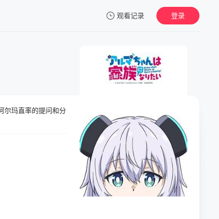
观看记录
登录
我的观影记录
阿尔玛直率的提问和分
暂无观看影片的记录