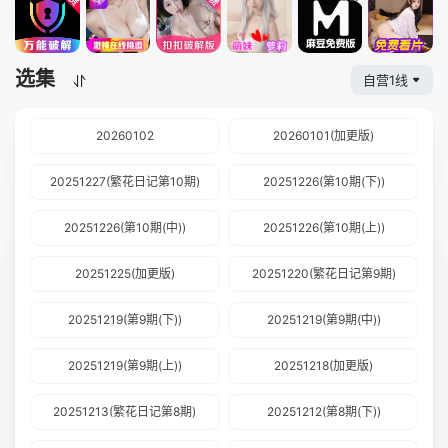
选集
自营1线
20260102
20260101(加更版)
20251227(繁花日记第10期)
20251226(第10期(下))
20251226(第10期(中))
20251226(第10期(上))
20251225(加更版)
20251220(繁花日记第9期)
20251219(第9期(下))
20251219(第9期(中))
20251219(第9期(上))
20251218(加更版)
20251213(繁花日记第8期)
20251212(第8期(下))